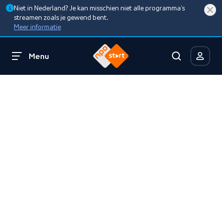
Niet in Nederland? Je kan misschien niet alle programma’s
streamen zoals je gewend bent.
Meer informatie
Menu