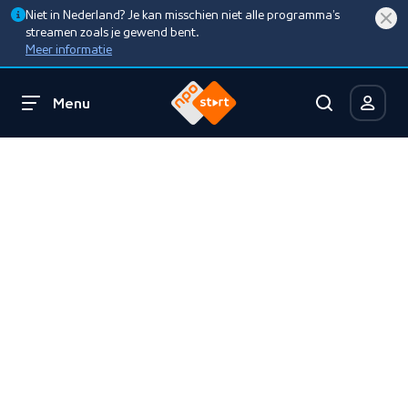
Niet in Nederland? Je kan misschien niet alle programma’s
streamen zoals je gewend bent.
Meer informatie
Menu