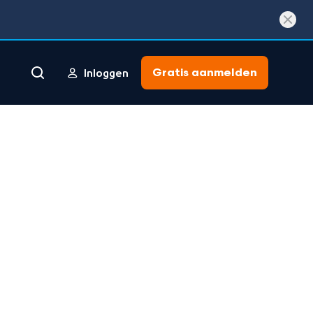
Gratis aanmelden
Inloggen