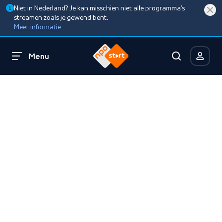
Niet in Nederland? Je kan misschien niet alle programma’s
streamen zoals je gewend bent.
Meer informatie
Menu