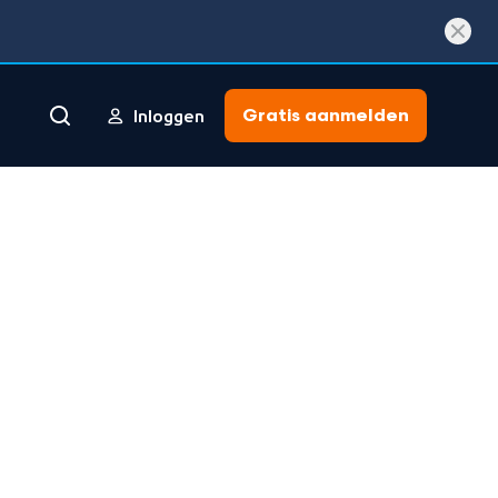
Gratis aanmelden
Inloggen