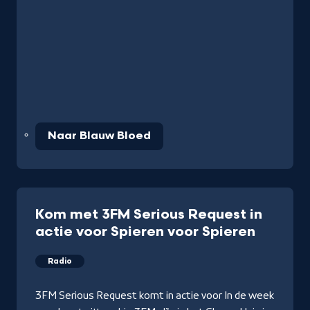
Naar Blauw Bloed
Kom met 3FM Serious Request in
actie voor Spieren voor Spieren
Radio
3FM Serious Request komt in actie voor In de week