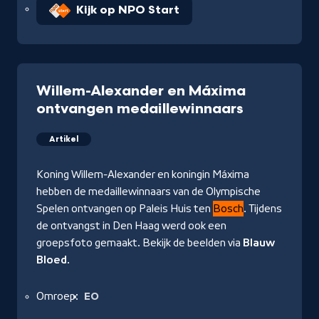
Kijk op NPO Start
Willem-Alexander en Máxima
ontvangen medaillewinnaars
Artikel
Koning Willem-Alexander en koningin Máxima
hebben de medaillewinnaars van de Olympische
Spelen ontvangen op Paleis Huis ten
Bosch
. Tijdens
de ontvangst in Den Haag werd ook een
groepsfoto gemaakt. Bekijk de beelden via
Blauw
Bloed
.
Omroep:
EO