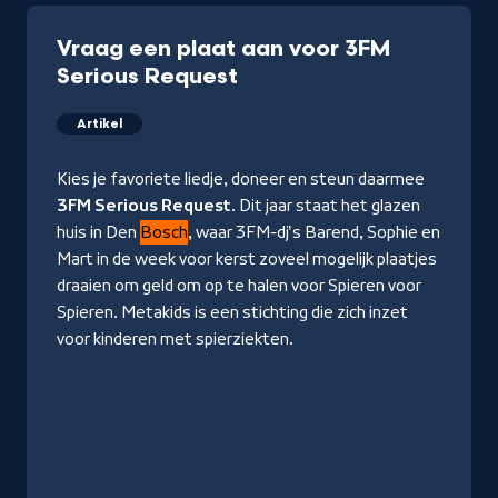
Vraag een plaat aan voor 3FM
Serious Request
Artikel
Kies je favoriete liedje, doneer en steun daarmee
3FM Serious Request
. Dit jaar staat het glazen
huis in Den
Bosch
, waar 3FM-dj's Barend, Sophie en
Mart in de week voor kerst zoveel mogelijk plaatjes
draaien om geld om op te halen voor Spieren voor
Spieren. Metakids is een stichting die zich inzet
voor kinderen met spierziekten.