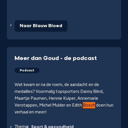
Naar Blauw Bloed
Meer dan Goud - de podcast
Podcast
Wat kwam er na de roem, de aandacht en de
medailles? Voormalig topsporters Danny Blind,
Maartje Paumen, Hennie Kuiper, Annemarie
Verstappen, Michel Mulder en Edith
Bosch
doen hun
verhaal en meer!
Thema:
Sport & gezondheid