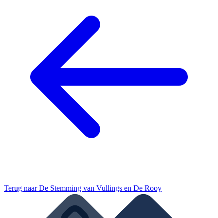
Terug naar
De Stemming van Vullings en De Rooy