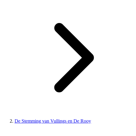
De Stemming van Vullings en De Rooy