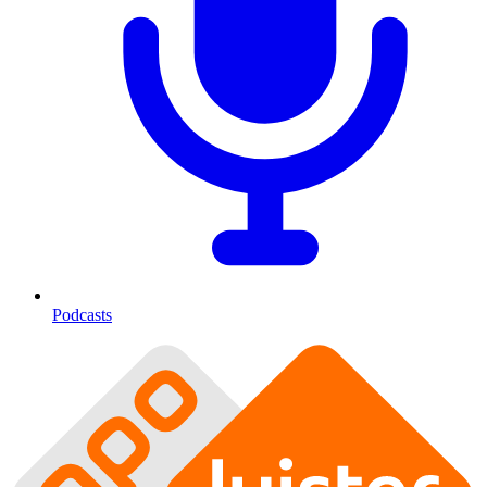
Podcasts