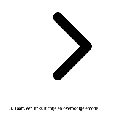
Taart, een links luchtje en overbodige emotie