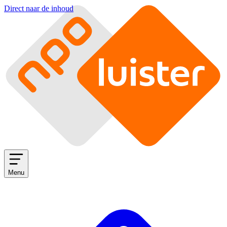
Direct naar de inhoud
Menu