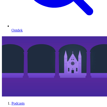
Ontdek
Podcasts