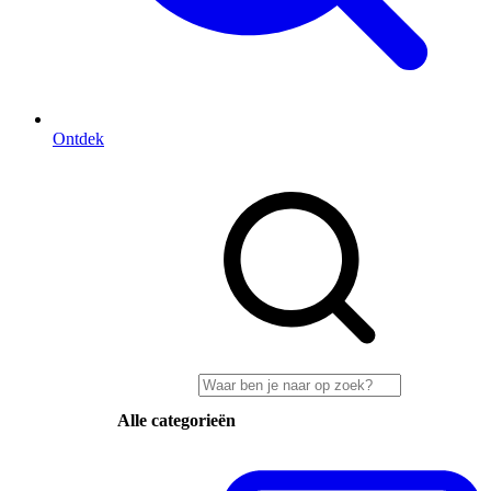
Ontdek
Alle categorieën