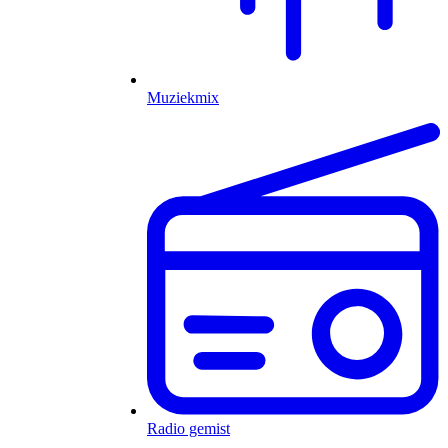
Muziekmix
Radio gemist