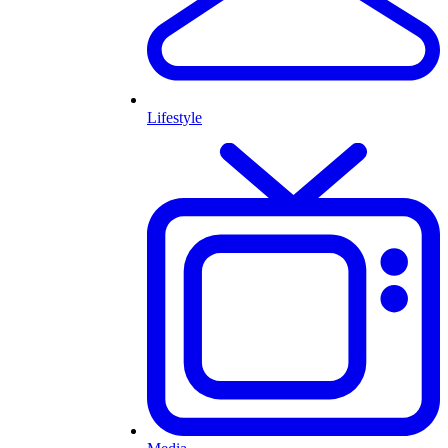
Lifestyle