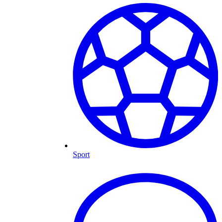
Sport