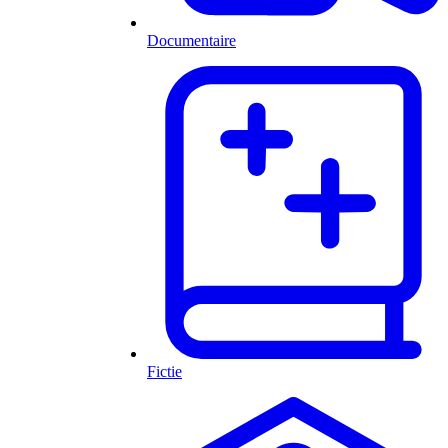
Documentaire
Fictie