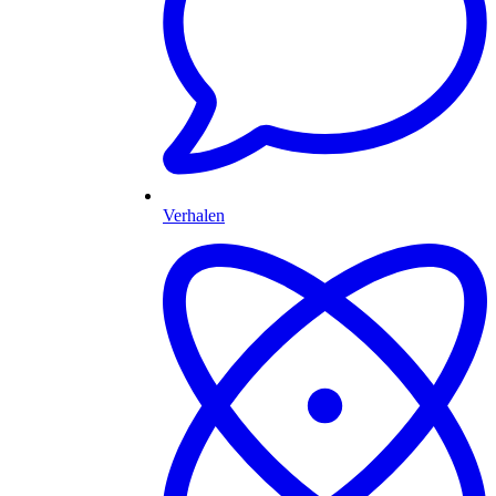
Verhalen