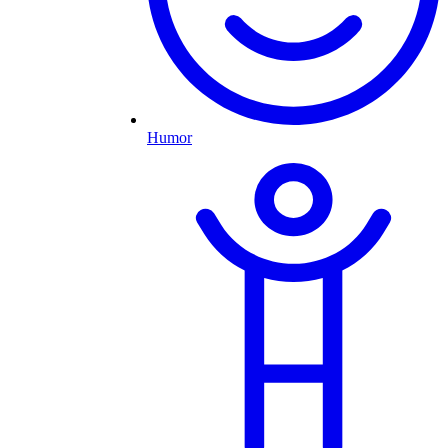
Humor