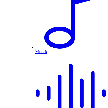
Muziek