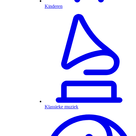
Kinderen
Klassieke muziek