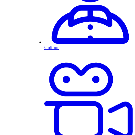
Cultuur