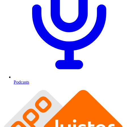
Podcasts