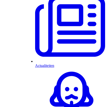
Actualiteiten