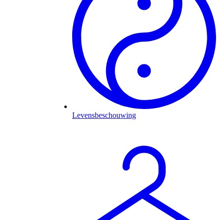
Levensbeschouwing