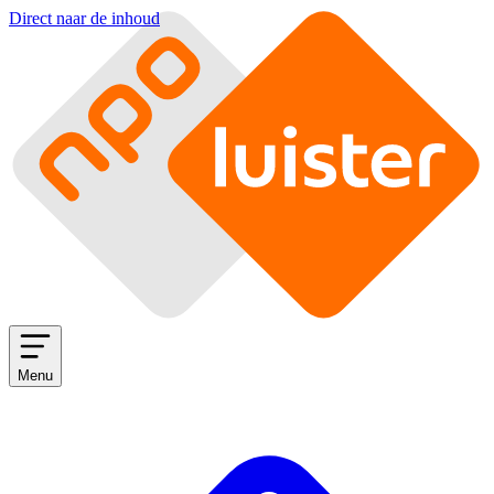
Direct naar de inhoud
Menu