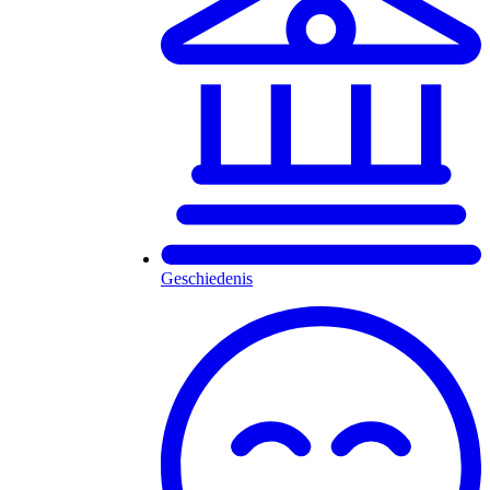
Geschiedenis