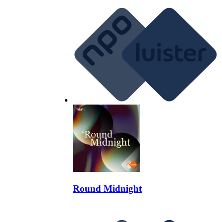
Round Midnight