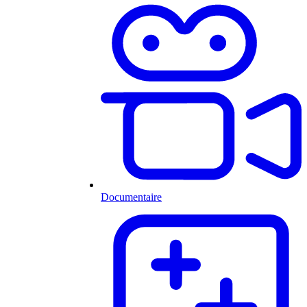
Documentaire