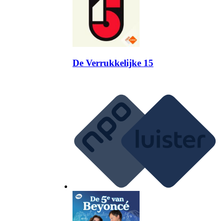
De Verrukkelijke 15