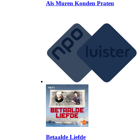
Als Muren Konden Praten
Betaalde Liefde