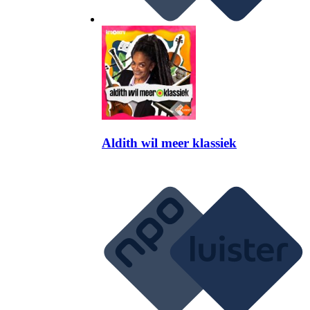
Aldith wil meer klassiek