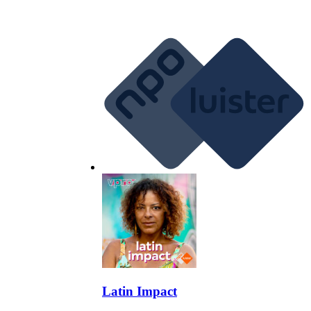
Latin Impact