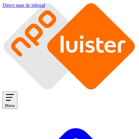
Direct naar de inhoud
Menu