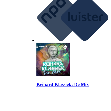
Keihard Klassiek: De Mix