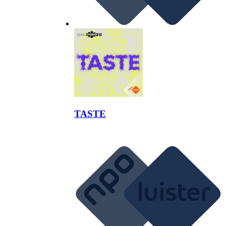
TASTE