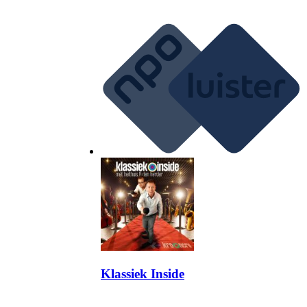
Klassiek Inside