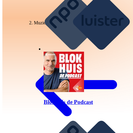
Muziek
Blokhuis de Podcast