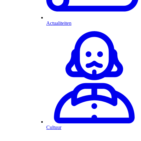
Actualiteiten
Cultuur