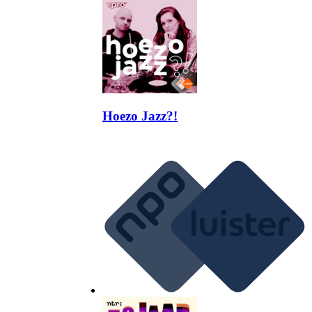
Hoezo Jazz?!