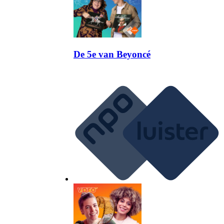
De 5e van Beyoncé