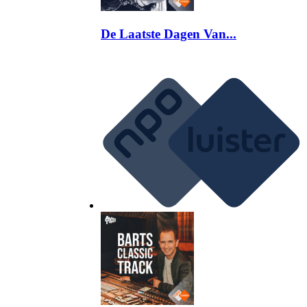
De Laatste Dagen Van...