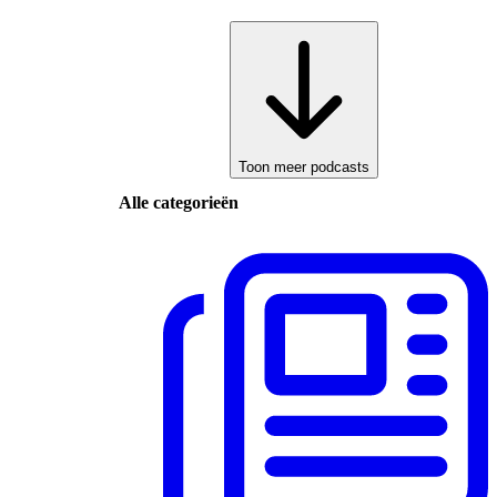
Toon meer podcasts
Alle categorieën