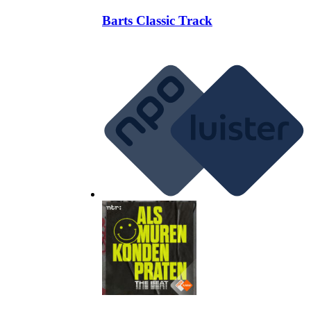
Barts Classic Track