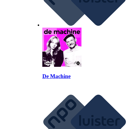
De Machine