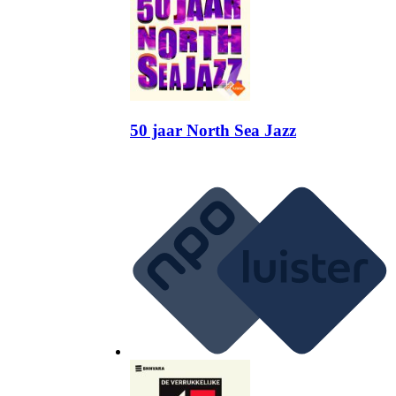
50 jaar North Sea Jazz