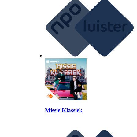
Missie Klassiek