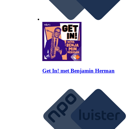
Get In! met Benjamin Herman