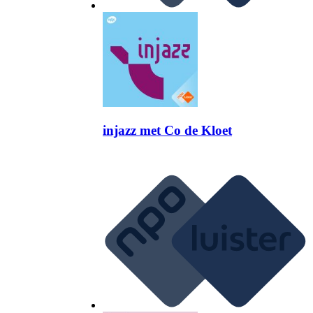
injazz met Co de Kloet