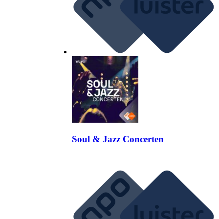
Soul & Jazz Concerten