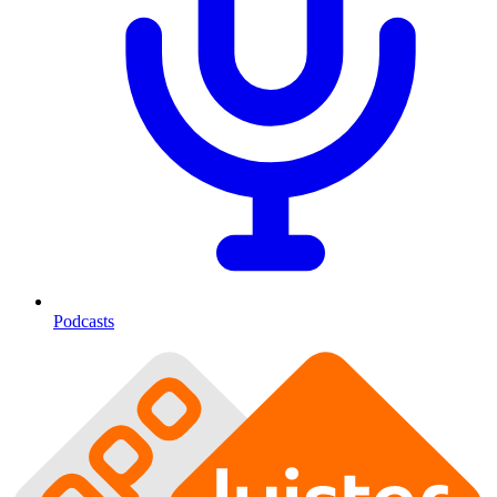
Podcasts