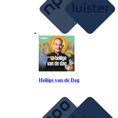
Heilige van de Dag