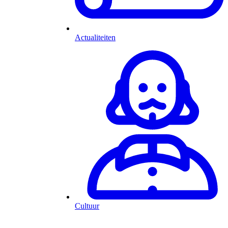
Actualiteiten
Cultuur