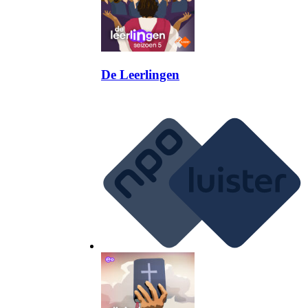
De Leerlingen