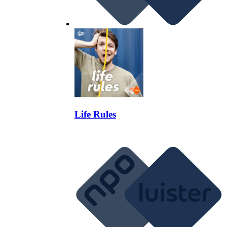
Life Rules