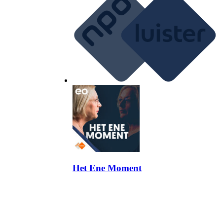
Het Ene Moment