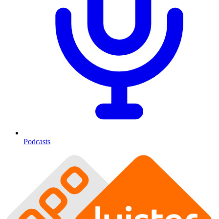
Podcasts