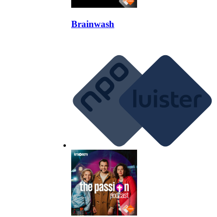
Brainwash