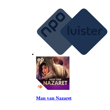
Man van Nazaret