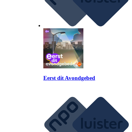
Eerst dit Avondgebed