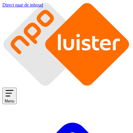
Direct naar de inhoud
Menu