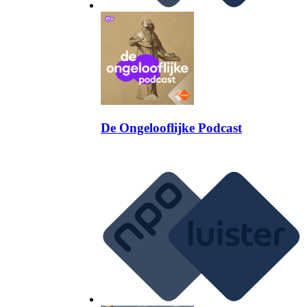
De Ongelooflijke Podcast