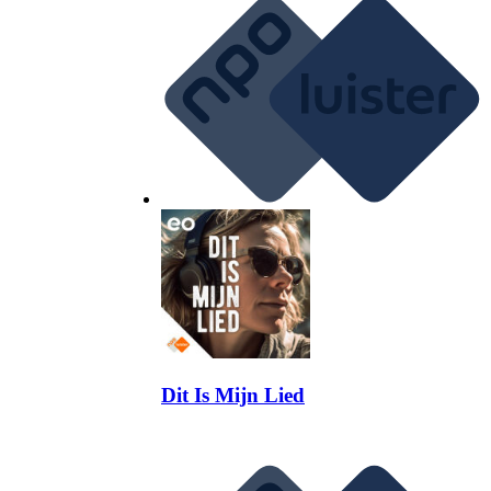
Dit Is Mijn Lied