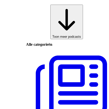
Toon meer podcasts
Alle categorieën