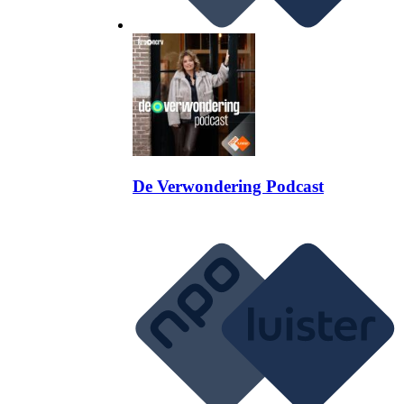
De Verwondering Podcast