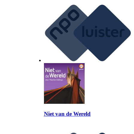
Niet van de Wereld