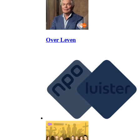
Over Leven