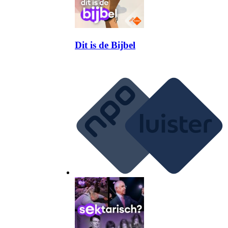
Dit is de Bijbel