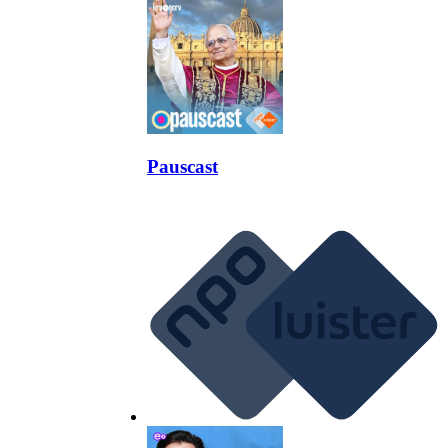
Pauscast