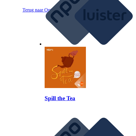
Terug naar
Ontdek
Spill the Tea