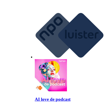
AI love de podcast