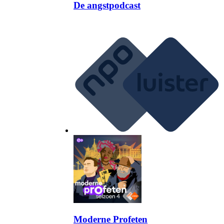
De angstpodcast
Moderne Profeten