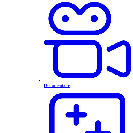
Documentaire