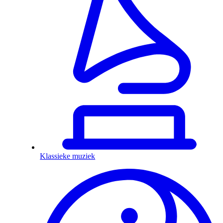
Klassieke muziek