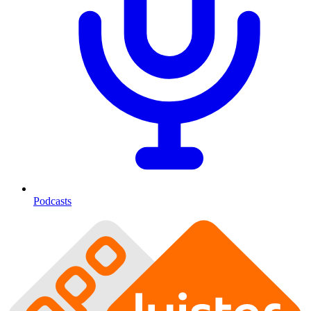
Podcasts