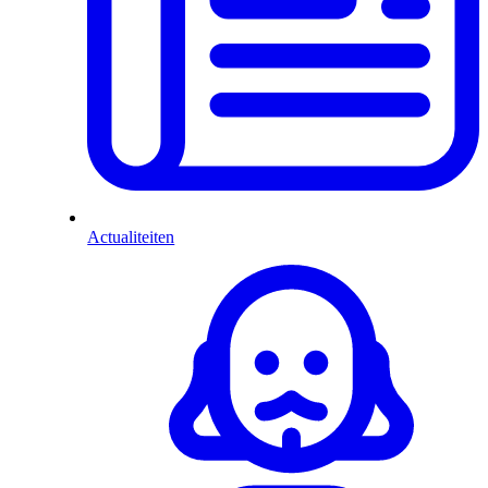
Actualiteiten