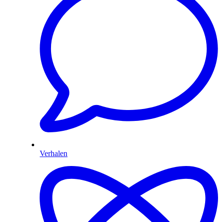
Verhalen