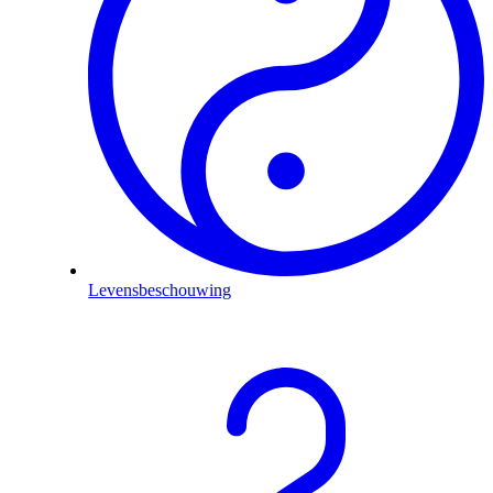
Levensbeschouwing