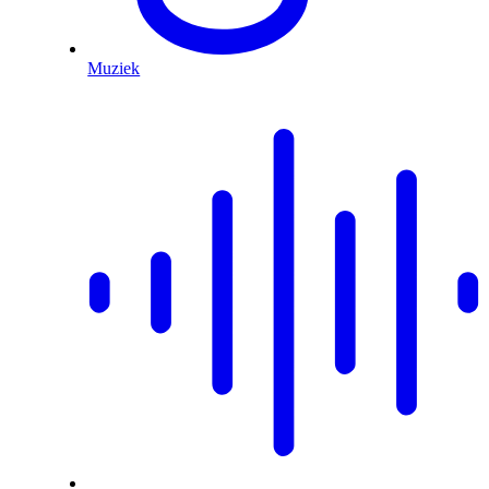
Muziek