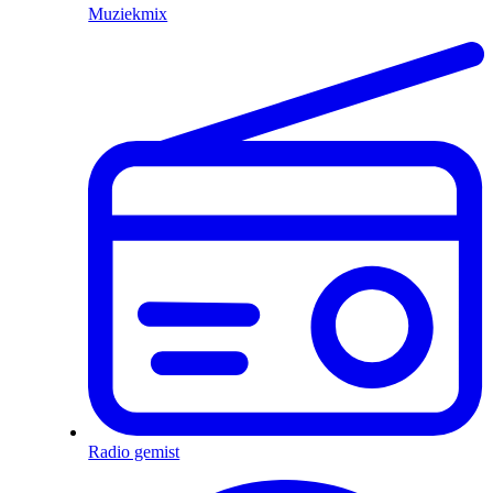
Muziekmix
Radio gemist