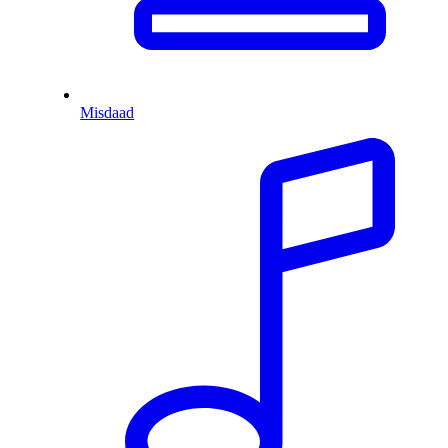
Misdaad