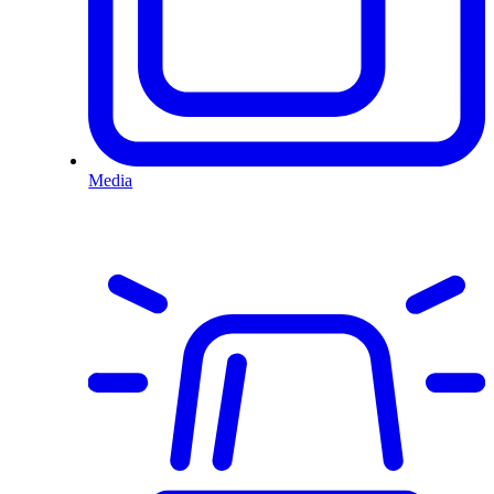
Media