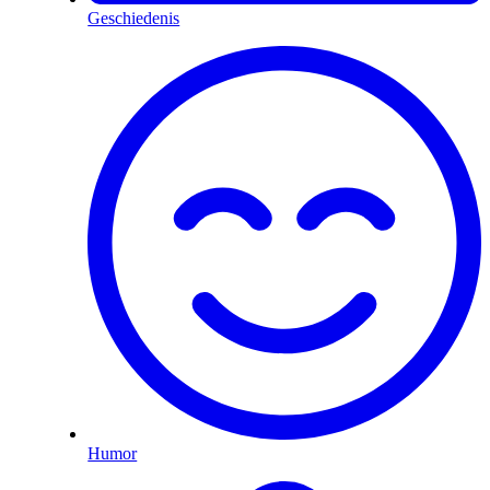
Geschiedenis
Humor