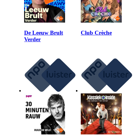
De Leeuw Brult
Club Crèche
Verder