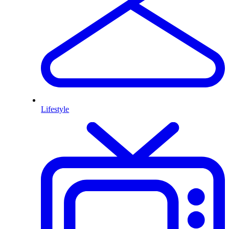
Lifestyle