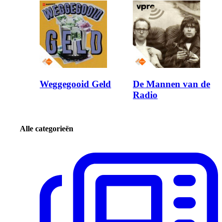
Weggegooid Geld
De Mannen van de
Radio
Alle categorieën