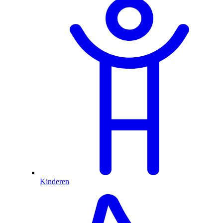
Kinderen