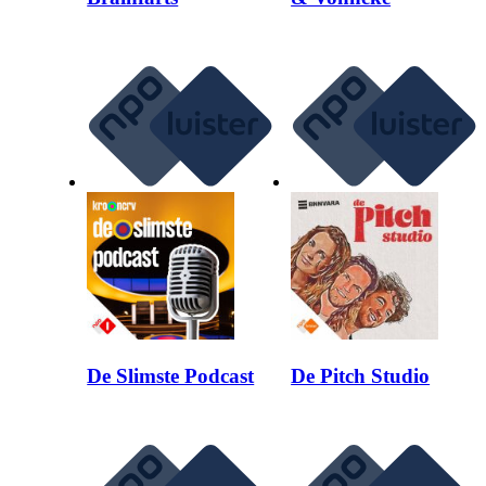
De Slimste Podcast
De Pitch Studio