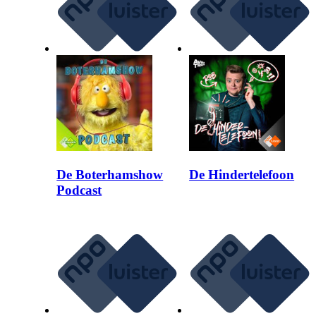
De Boterhamshow
De Hindertelefoon
Podcast