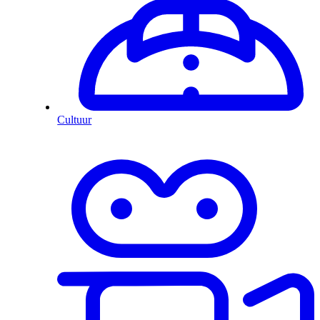
Cultuur