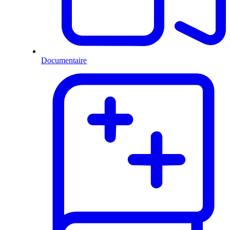
Documentaire