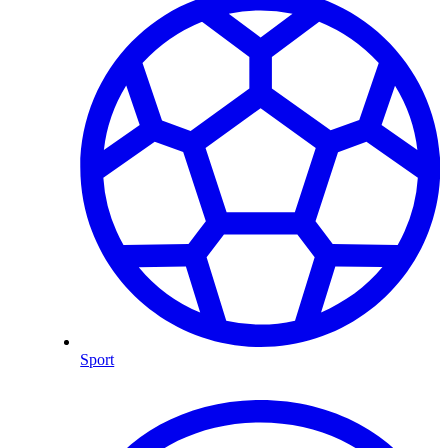
Sport