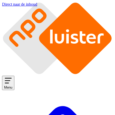
Direct naar de inhoud
Menu