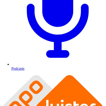
Podcasts