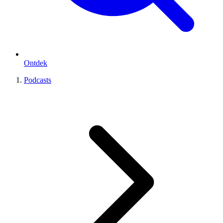
Ontdek
Podcasts