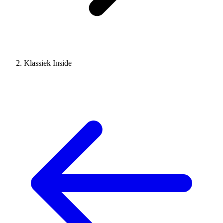
Klassiek Inside