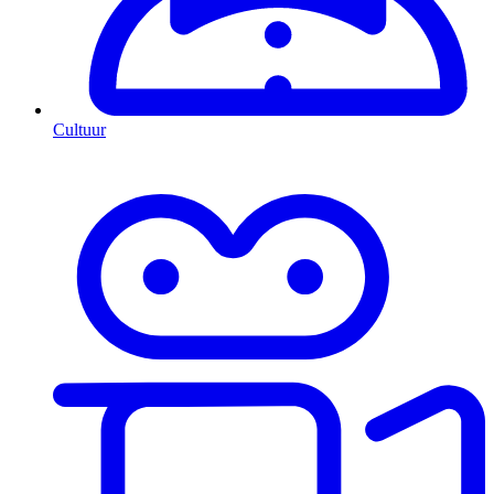
Cultuur