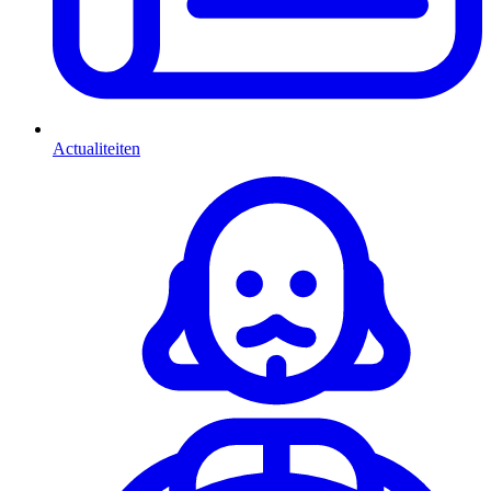
Actualiteiten