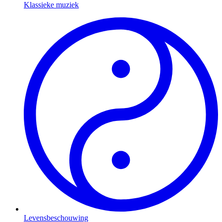
Klassieke muziek
Levensbeschouwing