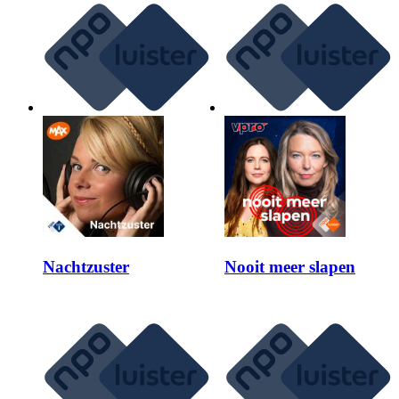
Nachtzuster
Nooit meer slapen