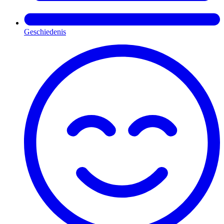
Geschiedenis