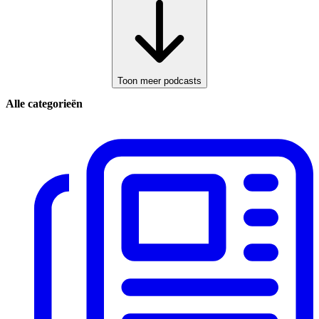
Toon meer podcasts
Alle categorieën