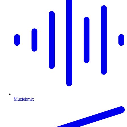
Muziekmix