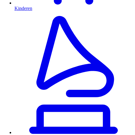
Kinderen