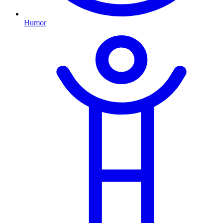
Humor