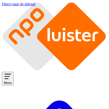
Direct naar de inhoud
Menu