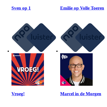
Sven op 1
Emilie op Volle Toeren
Vroeg!
Marcel in de Morgen