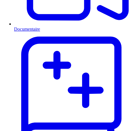
Documentaire