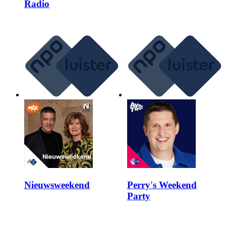
Radio
Nieuwsweekend
Perry's Weekend
Party