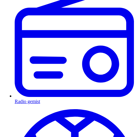
Radio gemist