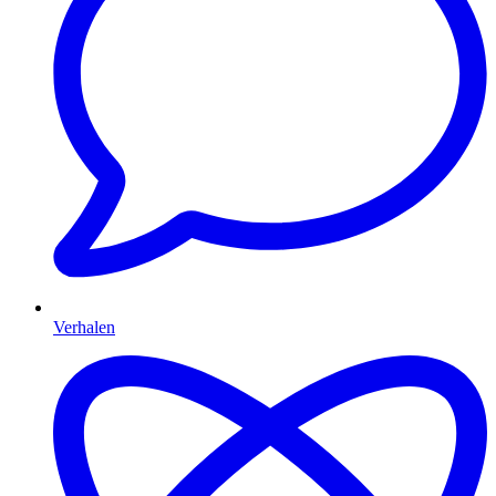
Verhalen