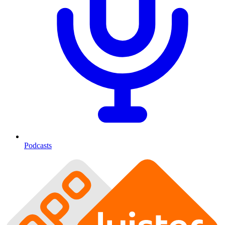
Podcasts