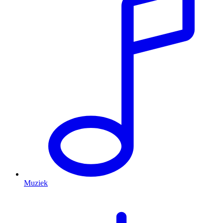
Muziek