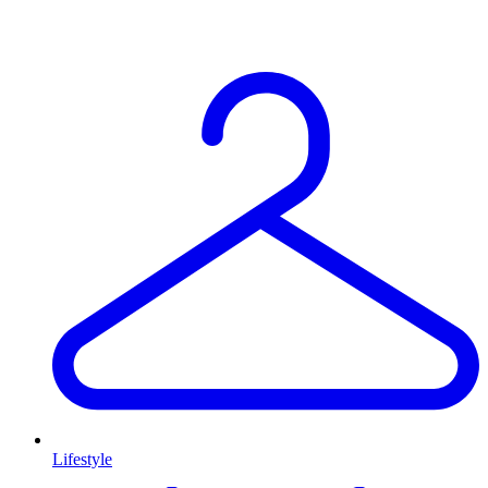
Lifestyle