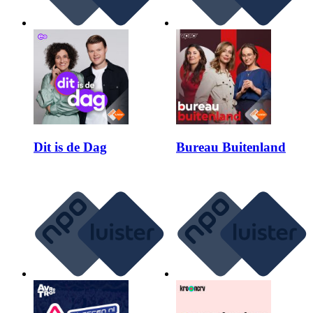
Dit is de Dag
Bureau Buitenland