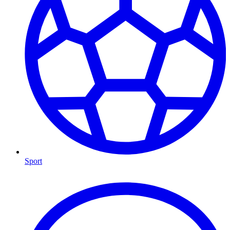
Sport