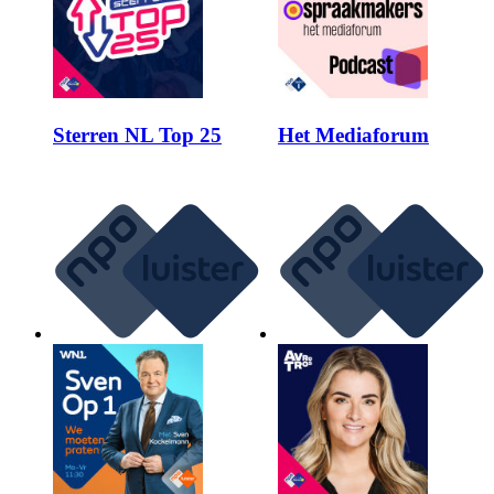
Sterren NL Top 25
Het Mediaforum