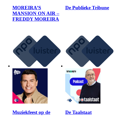
MOREIRA’S
De Publieke Tribune
MANSION ON AIR –
FREDDY MOREIRA
Muziekfeest op de
De Taalstaat