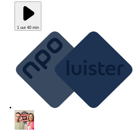
1 uur 40 min