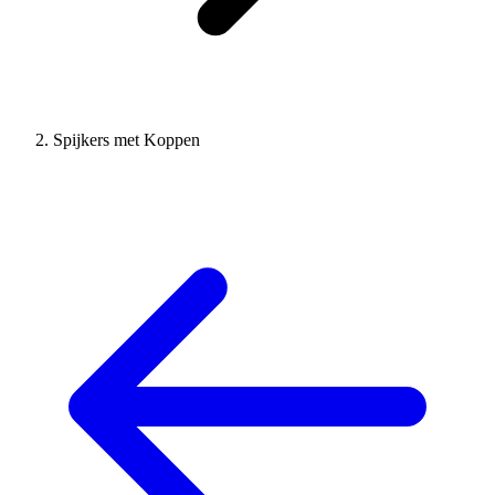
Spijkers met Koppen