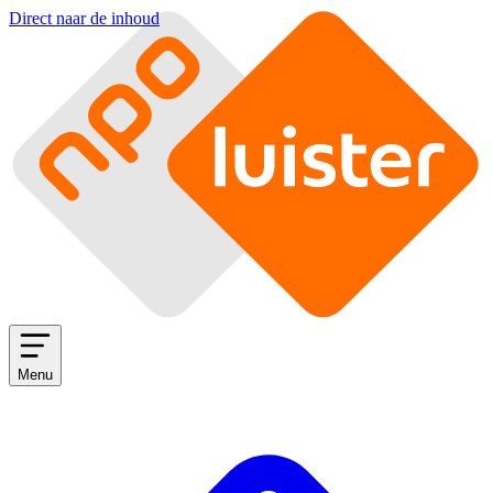
Direct naar de inhoud
Menu