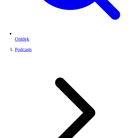
Ontdek
Podcasts