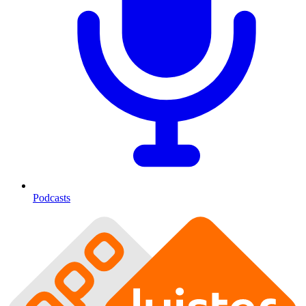
Podcasts