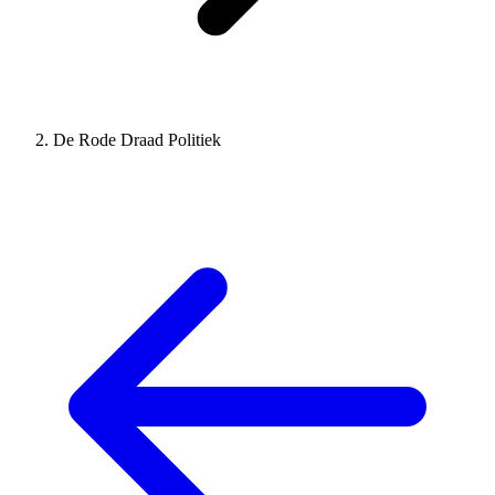
De Rode Draad Politiek