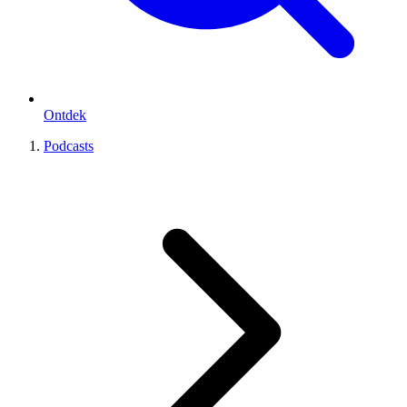
Ontdek
Podcasts