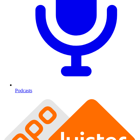
Podcasts