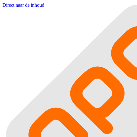
Direct naar de inhoud