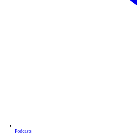
Podcasts