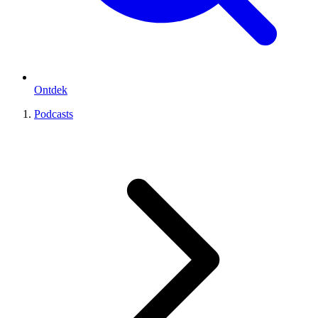
Ontdek
Podcasts