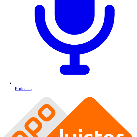
Podcasts