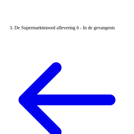
De Supermarktmoord aflevering 6 - In de gevangenis