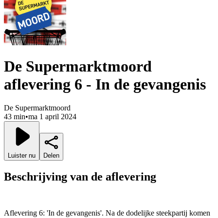
De Supermarktmoord
aflevering 6 - In de gevangenis
De Supermarktmoord
43 min
•
ma 1 april 2024
Luister nu
Delen
Beschrijving van de aflevering
Aflevering 6: 'In de gevangenis'. Na de dodelijke steekpartij komen