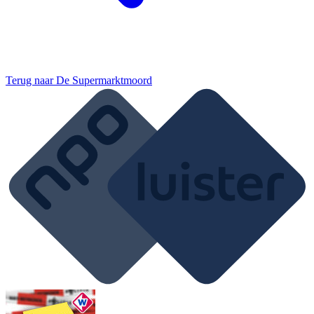
Terug naar
De Supermarktmoord