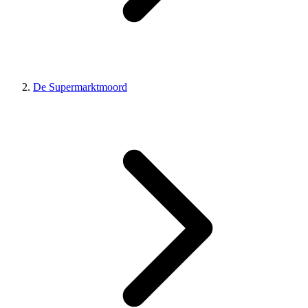
De Supermarktmoord