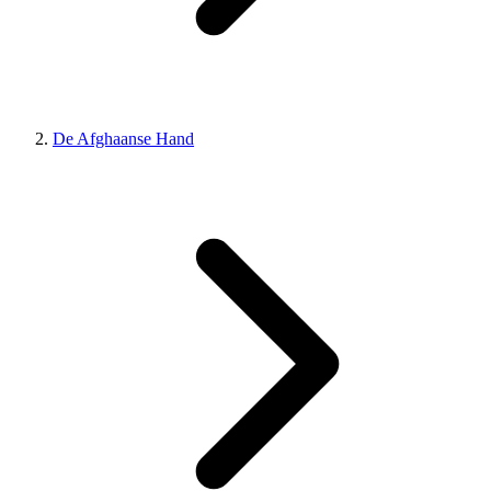
De Afghaanse Hand