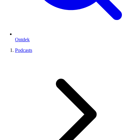
Ontdek
Podcasts