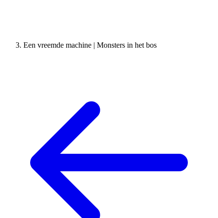
Een vreemde machine | Monsters in het bos