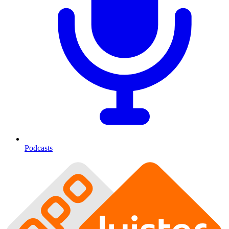
Podcasts