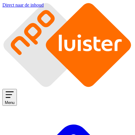
Direct naar de inhoud
Menu