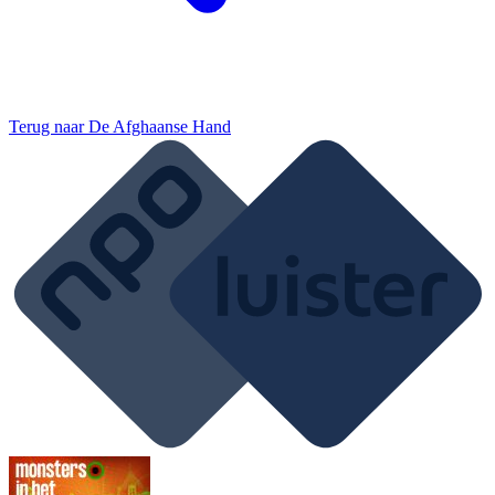
Terug naar
De Afghaanse Hand