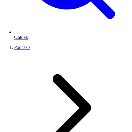
Ontdek
Podcasts