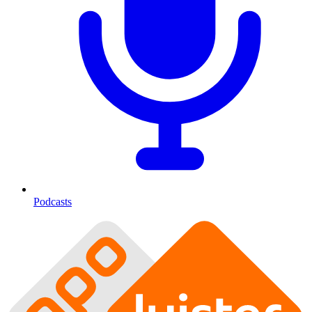
Podcasts