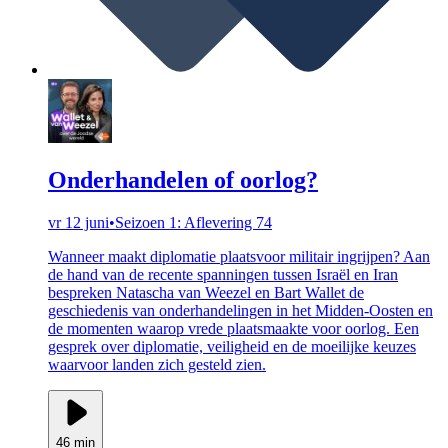
Onderhandelen of oorlog?
vr 12 juni
•
Seizoen 1: Aflevering 74
Wanneer maakt diplomatie plaatsvoor militair ingrijpen? Aan
de hand van de recente spanningen tussen Israël en Iran
bespreken Natascha van Weezel en Bart Wallet de
geschiedenis van onderhandelingen in het Midden-Oosten en
de momenten waarop vrede plaatsmaakte voor oorlog. Een
gesprek over diplomatie, veiligheid en de moeilijke keuzes
waarvoor landen zich gesteld zien.
46 min