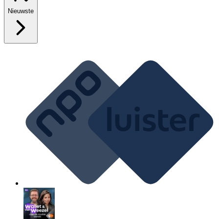
Nieuwste