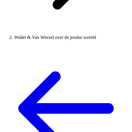
Wallet & Van Weezel over de joodse wereld