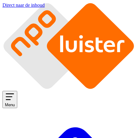
Direct naar de inhoud
Menu