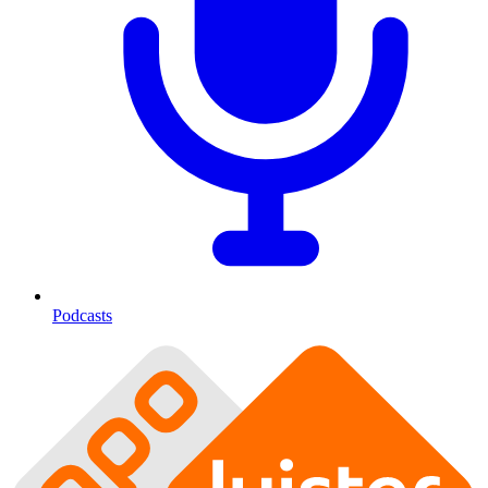
Podcasts