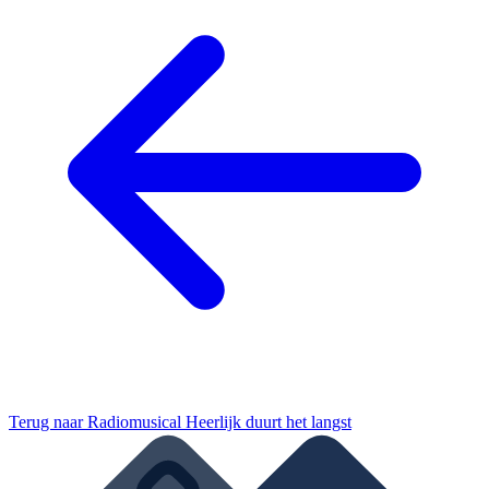
Terug naar
Radiomusical Heerlijk duurt het langst