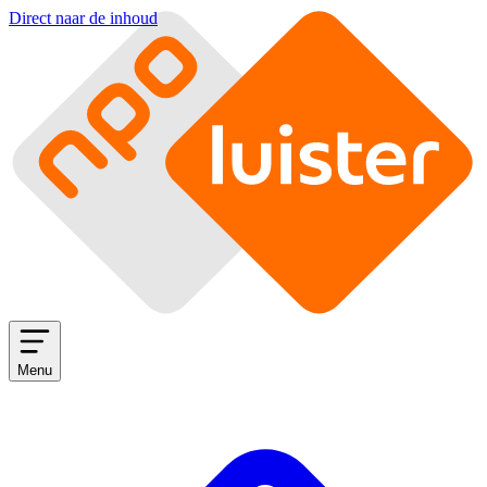
Direct naar de inhoud
Menu