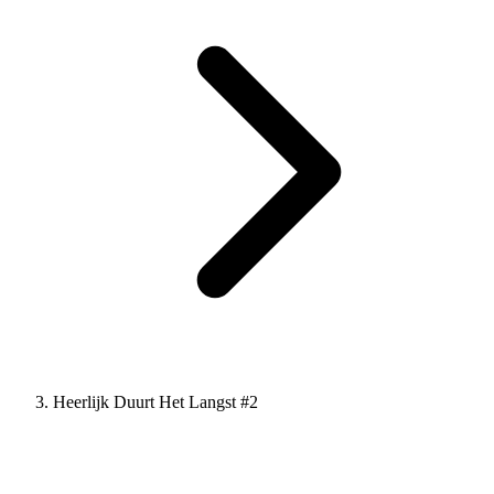
Heerlijk Duurt Het Langst #2