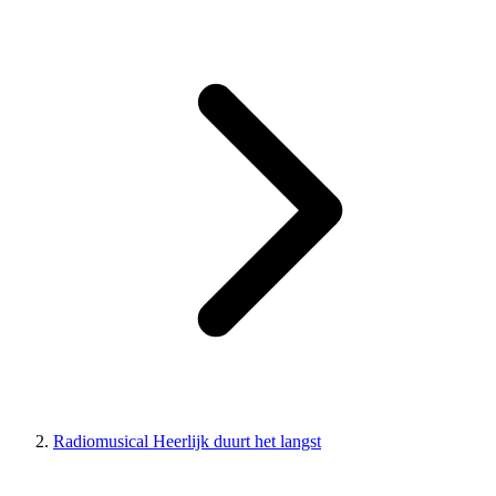
Radiomusical Heerlijk duurt het langst