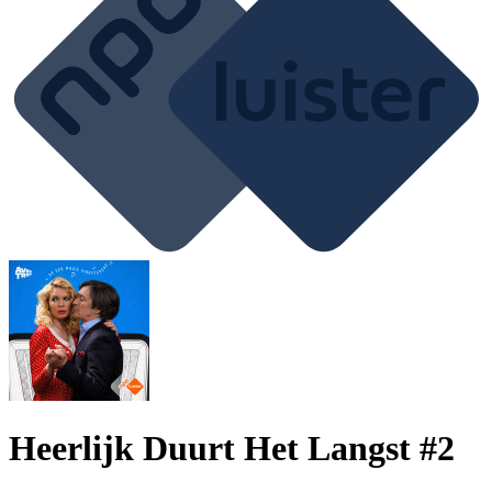
Heerlijk Duurt Het Langst #2