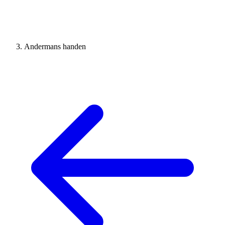
Andermans handen