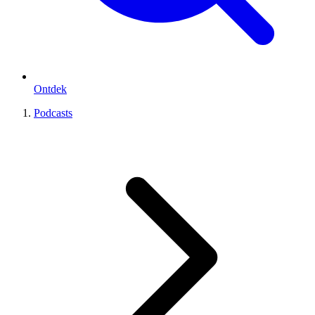
Ontdek
Podcasts