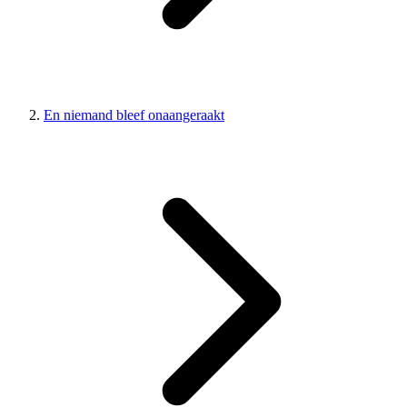
En niemand bleef onaangeraakt