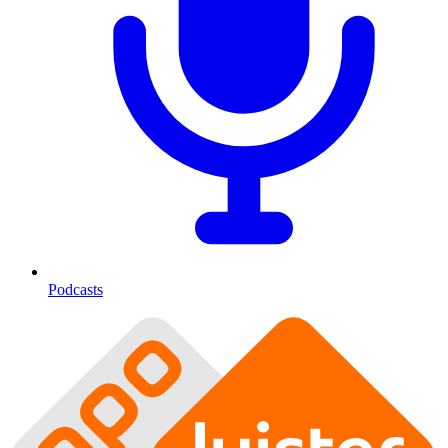
Podcasts