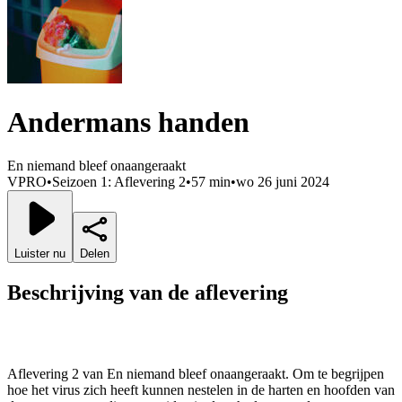
Andermans handen
En niemand bleef onaangeraakt
VPRO
•
Seizoen 1: Aflevering 2
•
57 min
•
wo 26 juni 2024
Luister nu
Delen
Beschrijving van de aflevering
Aflevering 2 van En niemand bleef onaangeraakt. Om te begrijpen
hoe het virus zich heeft kunnen nestelen in de harten en hoofden van