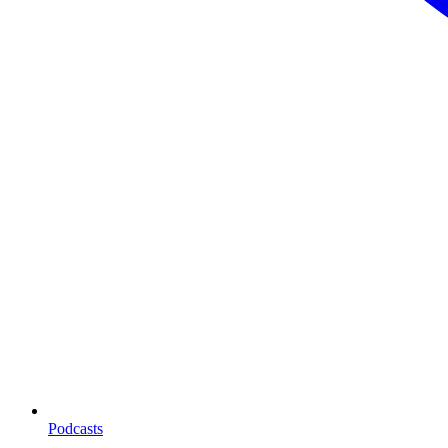
Podcasts