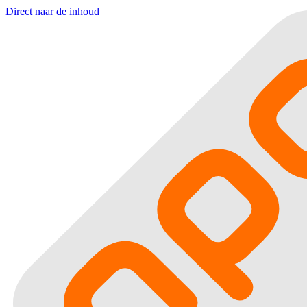
Direct naar de inhoud