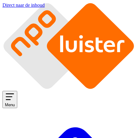
Direct naar de inhoud
Menu