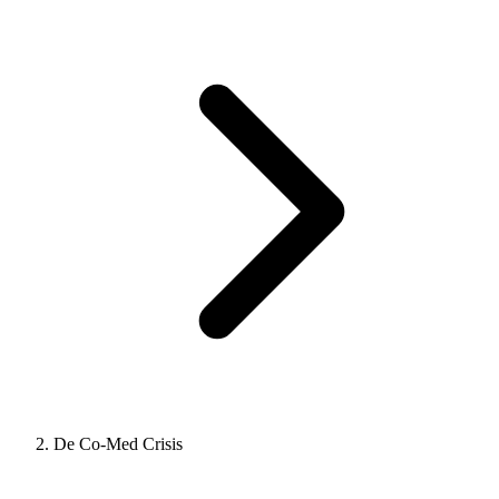
De Co-Med Crisis