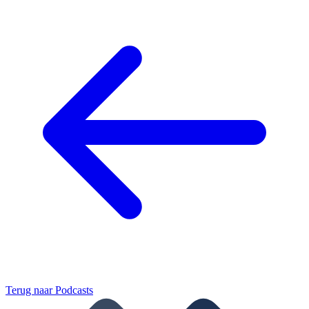
Terug naar
Podcasts