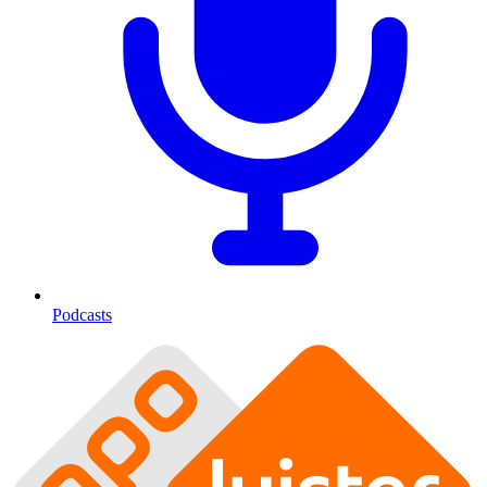
Podcasts