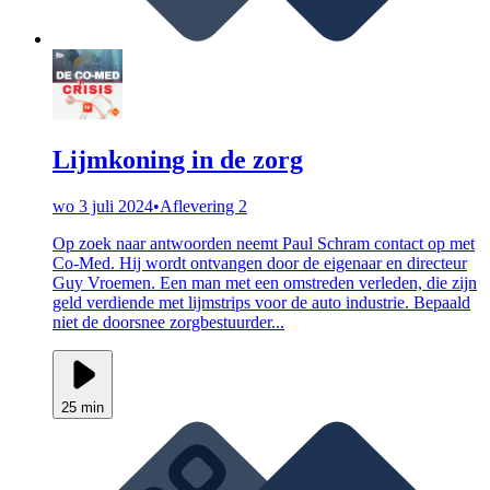
Lijmkoning in de zorg
wo 3 juli 2024
•
Aflevering 2
Op zoek naar antwoorden neemt Paul Schram contact op met
Co-Med. Hij wordt ontvangen door de eigenaar en directeur
Guy Vroemen. Een man met een omstreden verleden, die zijn
geld verdiende met lijmstrips voor de auto industrie. Bepaald
niet de doorsnee zorgbestuurder...
25 min