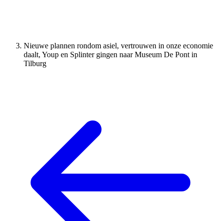
Nieuwe plannen rondom asiel, vertrouwen in onze economie
daalt, Youp en Splinter gingen naar Museum De Pont in
Tilburg