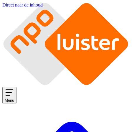
Direct naar de inhoud
Menu