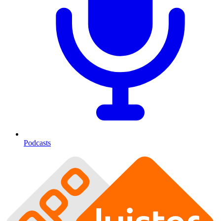
Podcasts