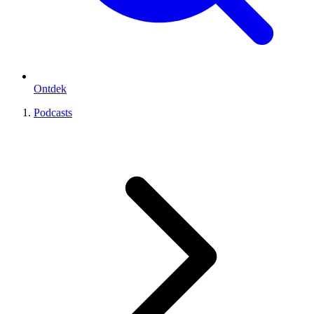
Ontdek
Podcasts