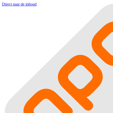
Direct naar de inhoud