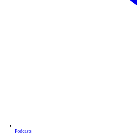
Podcasts