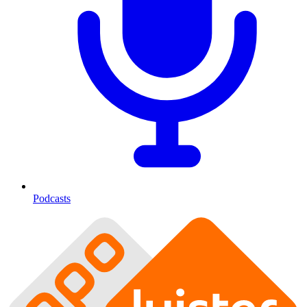
Podcasts