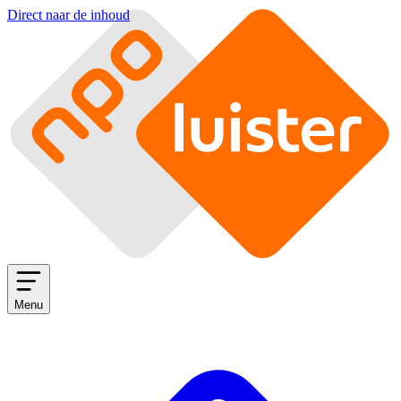
Direct naar de inhoud
Menu