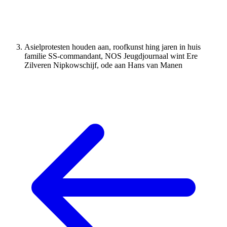
Asielprotesten houden aan, roofkunst hing jaren in huis
familie SS-commandant, NOS Jeugdjournaal wint Ere
Zilveren Nipkowschijf, ode aan Hans van Manen