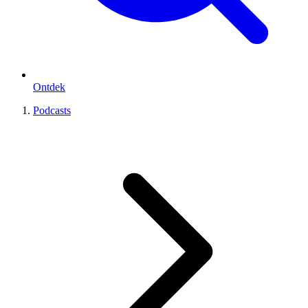
Ontdek
Podcasts