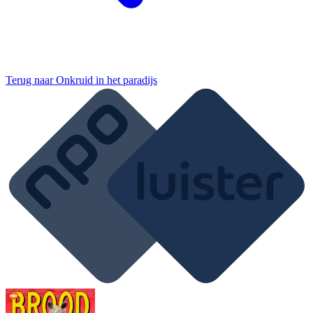
Terug naar
Onkruid in het paradijs