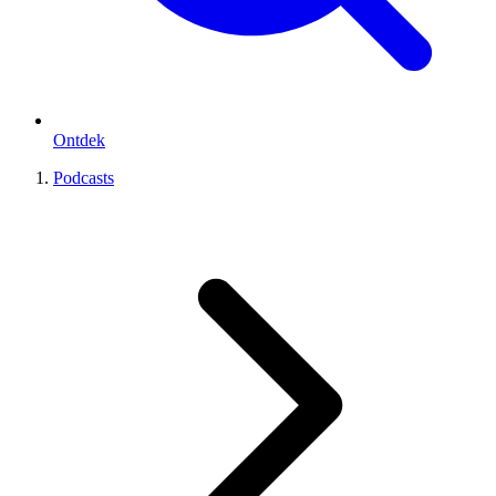
Ontdek
Podcasts