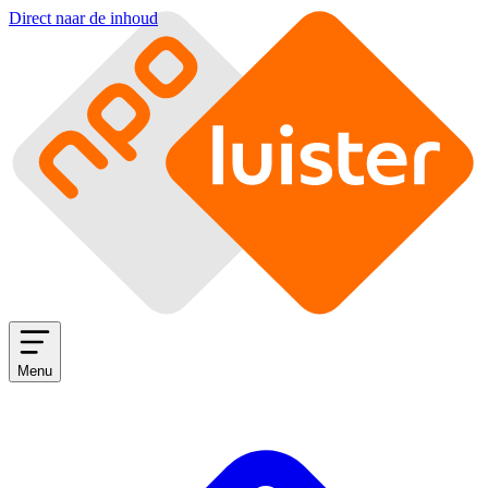
Direct naar de inhoud
Menu