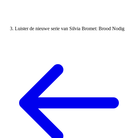
Luister de nieuwe serie van Silvia Bromet: Brood Nodig