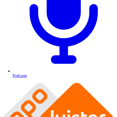
Podcasts