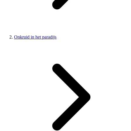
Onkruid in het paradijs