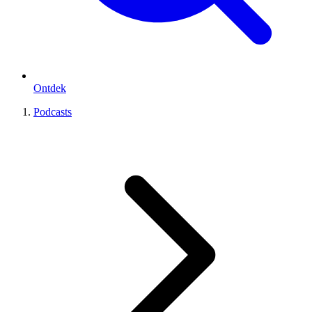
Ontdek
Podcasts