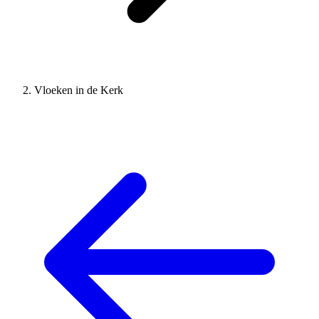
Vloeken in de Kerk