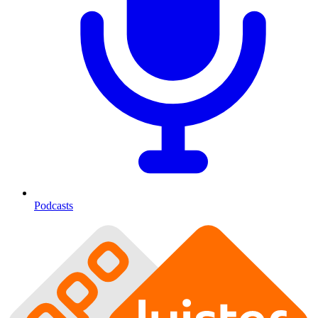
Podcasts