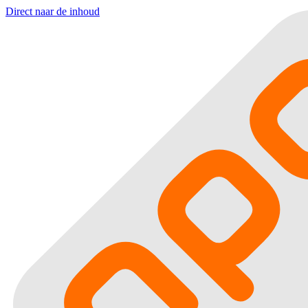
Direct naar de inhoud