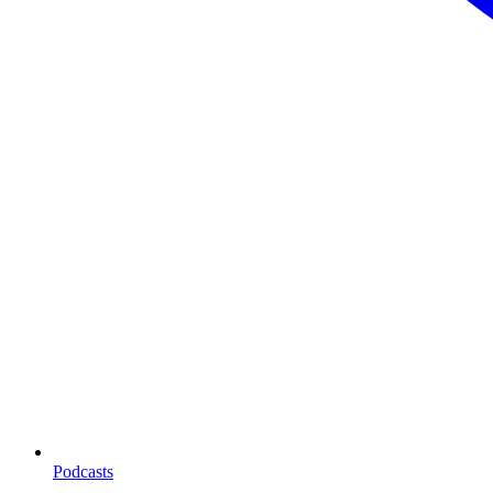
Podcasts