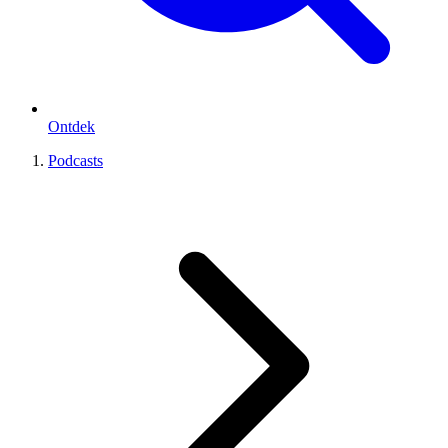
Ontdek
Podcasts