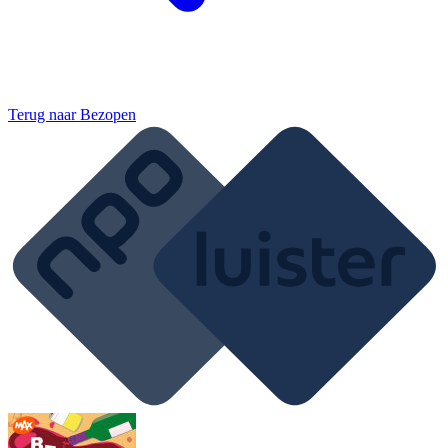
Terug naar
Bezopen