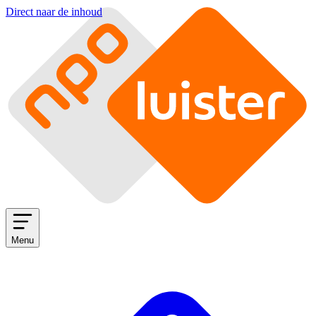
Direct naar de inhoud
Menu