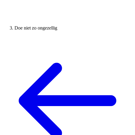
Doe niet zo ongezellig