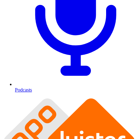
Podcasts