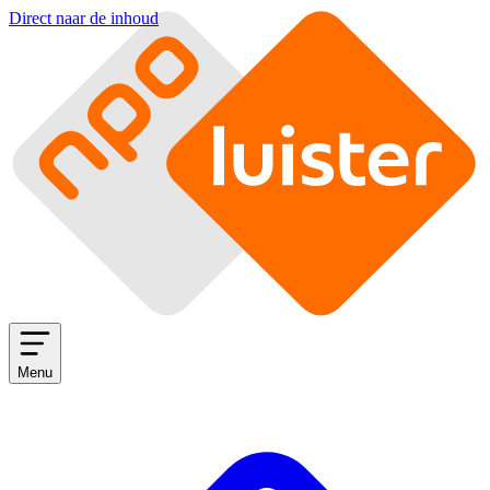
Direct naar de inhoud
Menu