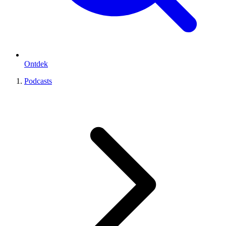
Ontdek
Podcasts