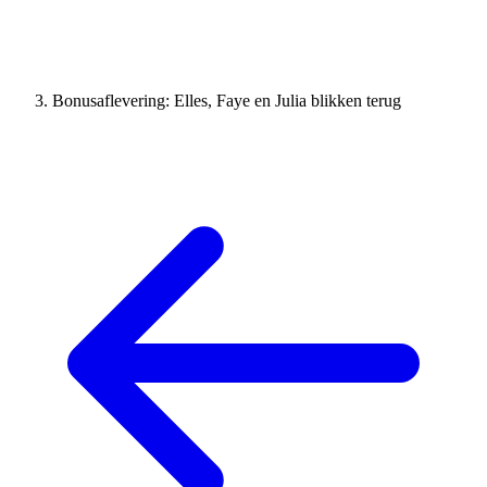
Bonusaflevering: Elles, Faye en Julia blikken terug