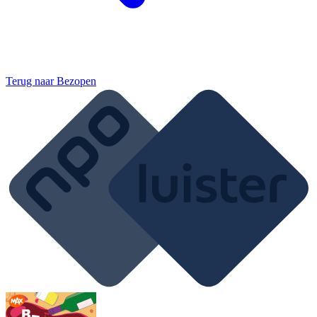
Terug naar
Bezopen