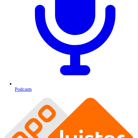
Podcasts