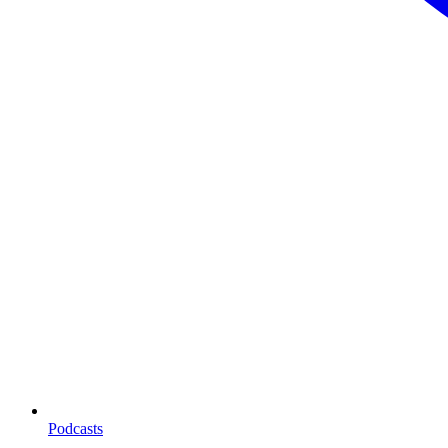
Podcasts