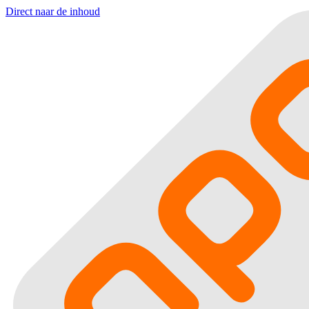
Direct naar de inhoud