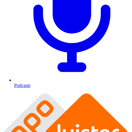
Podcasts