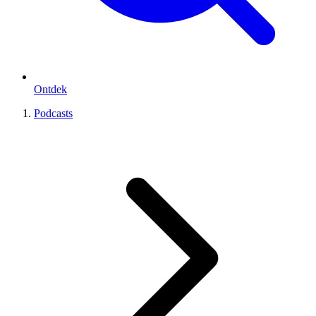
Ontdek
Podcasts