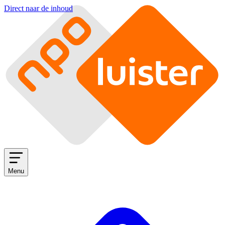
Direct naar de inhoud
Menu