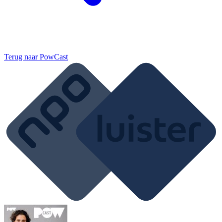
Terug naar
PowCast