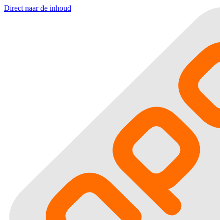
Direct naar de inhoud