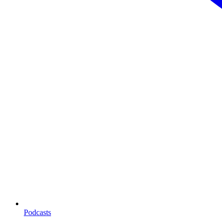
Podcasts