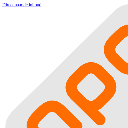
Direct naar de inhoud