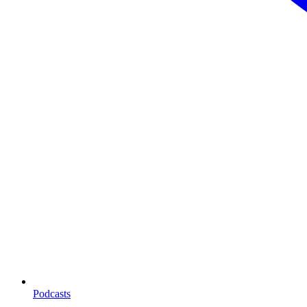
Podcasts