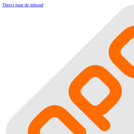
Direct naar de inhoud