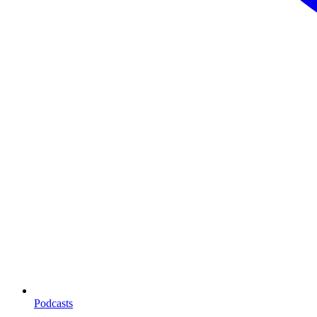
Podcasts