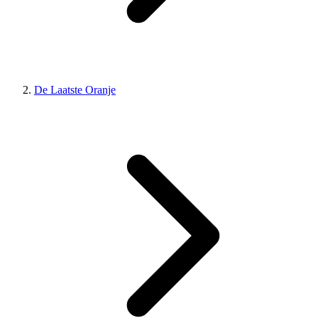
De Laatste Oranje