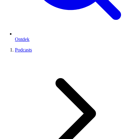
Ontdek
Podcasts