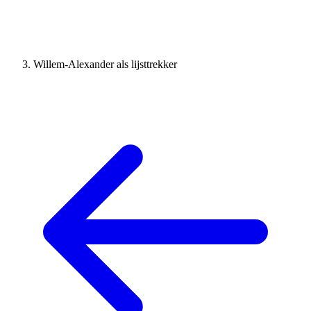
Willem-Alexander als lijsttrekker