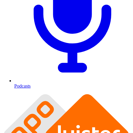
Podcasts