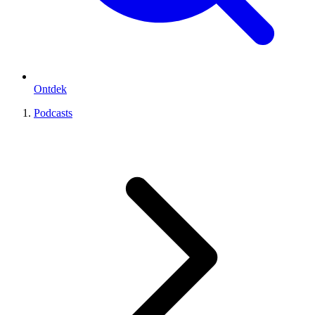
Ontdek
Podcasts