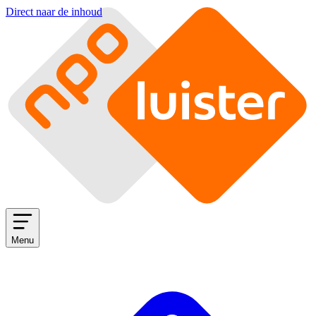
Direct naar de inhoud
Menu