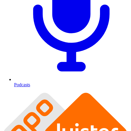
Podcasts