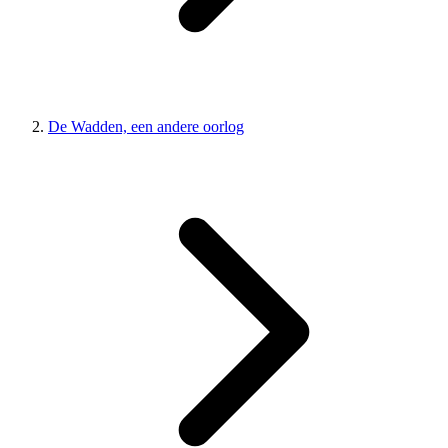
De Wadden, een andere oorlog