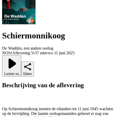
Schiermonnikoog
De Wadden, een andere oorlog
NOS
•
Aflevering 5
•
37 min
•
wo 11 juni 2025
Luister nu
Delen
Beschrijving van de aflevering
Op Schiermonnikoog moeten de eilanders tot 11 juni 1945 wachten
op de bevrijding. Die laatste oorlogsmaanden gebeurt er nog van