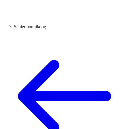
Schiermonnikoog