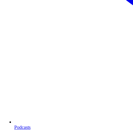
Podcasts