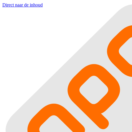
Direct naar de inhoud