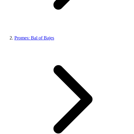
Promes: Bal of Bajes