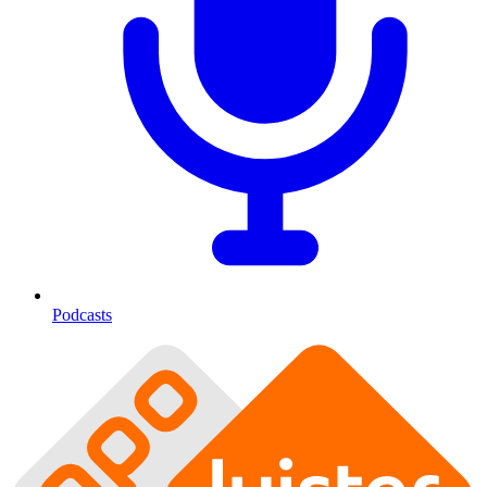
Podcasts