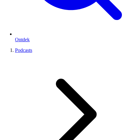
Ontdek
Podcasts