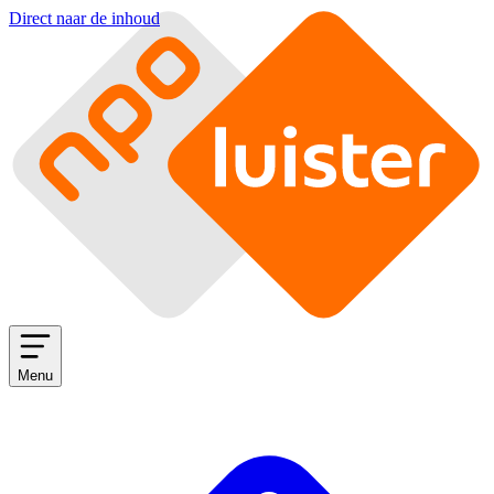
Direct naar de inhoud
Menu