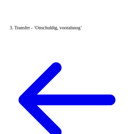
Transfer - ‘Onschuldig, vooralsnog’