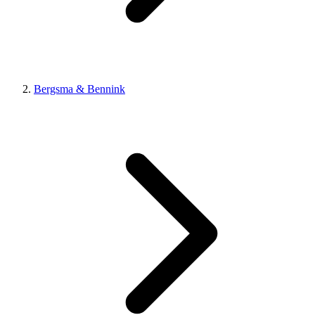
Bergsma & Bennink