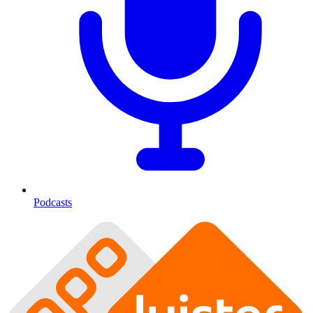
Podcasts