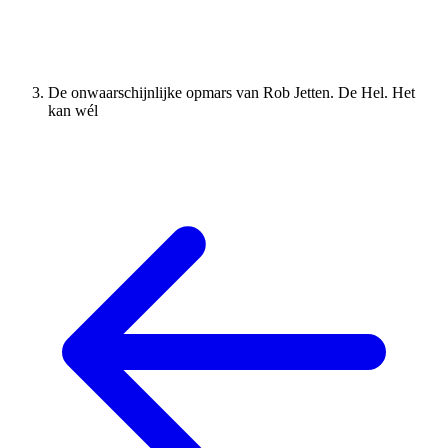
De onwaarschijnlijke opmars van Rob Jetten. De Hel. Het
kan wél