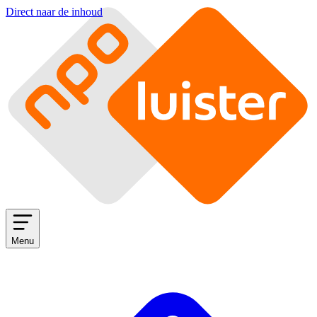
Direct naar de inhoud
Menu