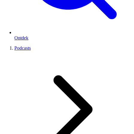
Ontdek
Podcasts