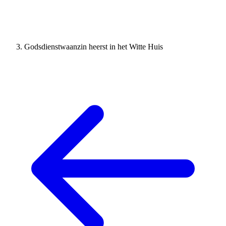
Godsdienstwaanzin heerst in het Witte Huis