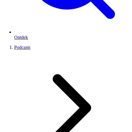
Ontdek
Podcasts