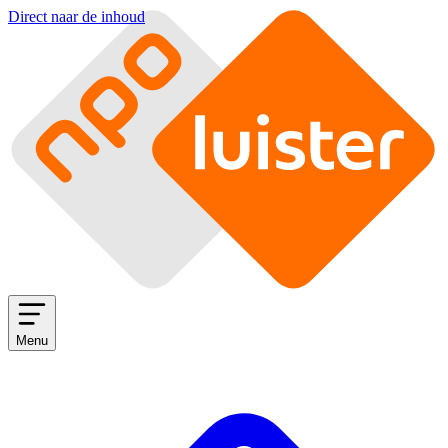
Direct naar de inhoud
Menu