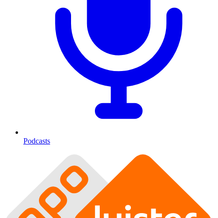
Podcasts