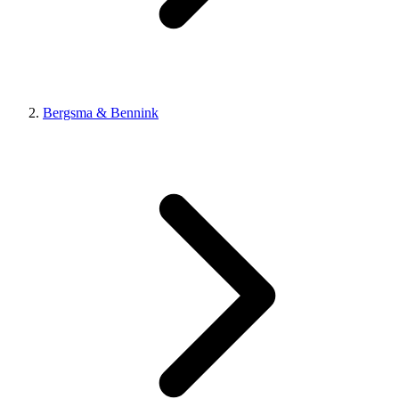
Bergsma & Bennink