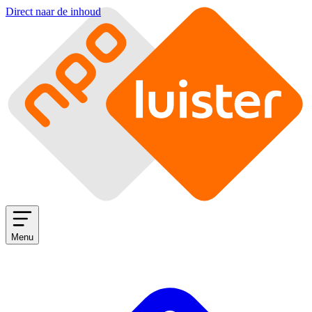
Direct naar de inhoud
Menu