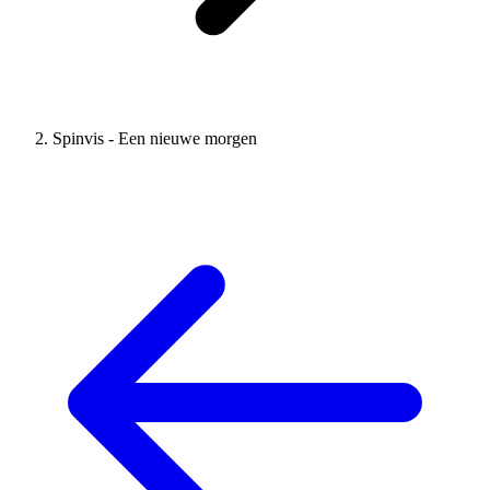
Spinvis - Een nieuwe morgen