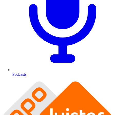
Podcasts