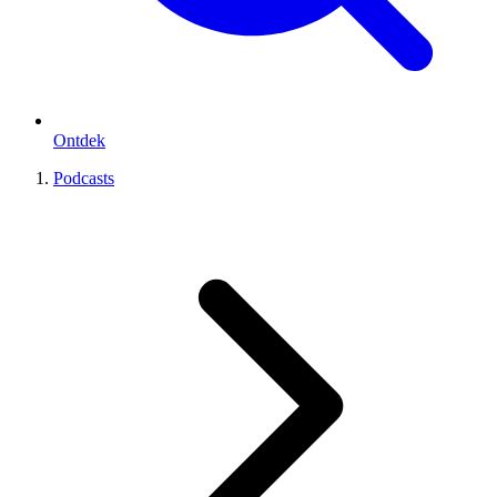
Ontdek
Podcasts