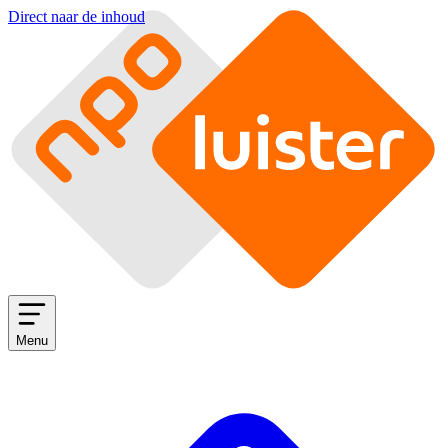
Direct naar de inhoud
Menu