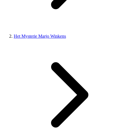
Het Mysterie Marjo Winkens