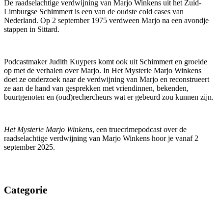
De raadselachtige verdwijning van Marjo Winkens uit het Zuid-
Limburgse Schimmert is een van de oudste cold cases van
Nederland. Op 2 september 1975 verdween Marjo na een avondje
stappen in Sittard.
Podcastmaker Judith Kuypers komt ook uit Schimmert en groeide
op met de verhalen over Marjo. In Het Mysterie Marjo Winkens
doet ze onderzoek naar de verdwijning van Marjo en reconstrueert
ze aan de hand van gesprekken met vriendinnen, bekenden,
buurtgenoten en (oud)rechercheurs wat er gebeurd zou kunnen zijn.
Het Mysterie Marjo Winkens
, een truecrimepodcast over de
raadselachtige verdwijning van Marjo Winkens hoor je vanaf 2
september 2025.
Categorie