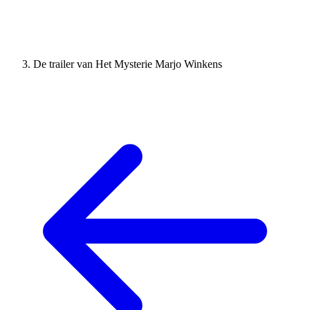
De trailer van Het Mysterie Marjo Winkens