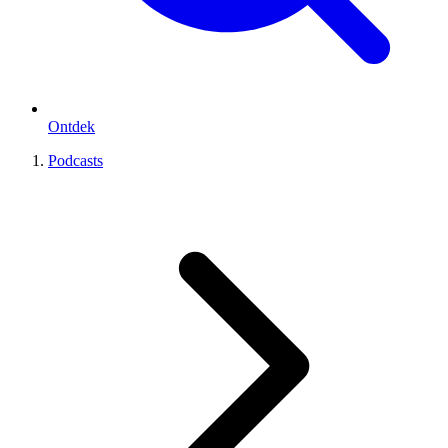
Ontdek
Podcasts