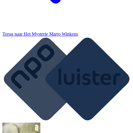
Terug naar
Het Mysterie Marjo Winkens