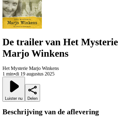
De trailer van Het Mysterie
Marjo Winkens
Het Mysterie Marjo Winkens
1 min
•
di 19 augustus 2025
Luister nu
Delen
Beschrijving van de aflevering