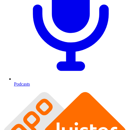
Podcasts