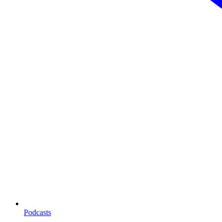
Podcasts