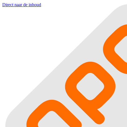
Direct naar de inhoud