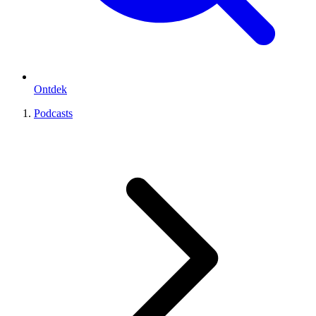
Ontdek
Podcasts