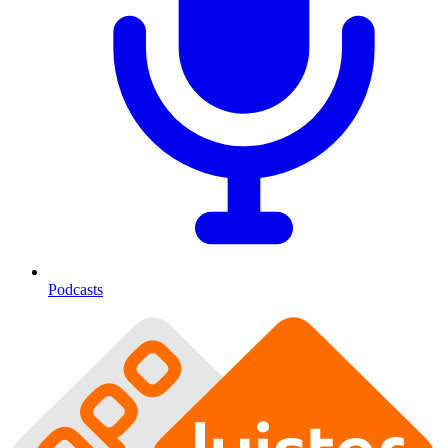
Podcasts