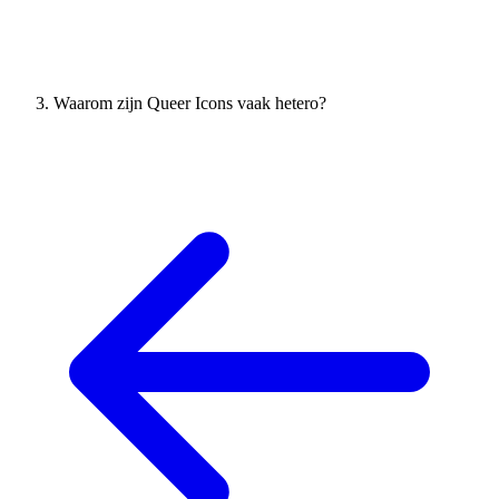
Waarom zijn Queer Icons vaak hetero?