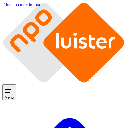
Direct naar de inhoud
Menu