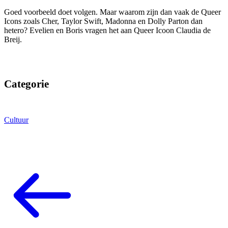
Goed voorbeeld doet volgen. Maar waarom zijn dan vaak de Queer
Icons zoals Cher, Taylor Swift, Madonna en Dolly Parton dan
hetero? Evelien en Boris vragen het aan Queer Icoon Claudia de
Breij.
Categorie
Cultuur