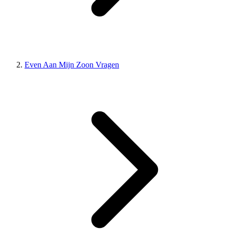
Even Aan Mijn Zoon Vragen