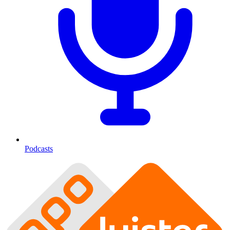
Podcasts