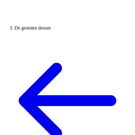
De gestolen droom