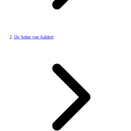
De Sekte van Aaldert