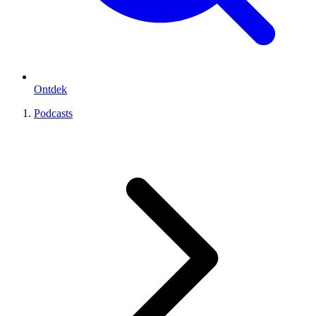
Ontdek
Podcasts