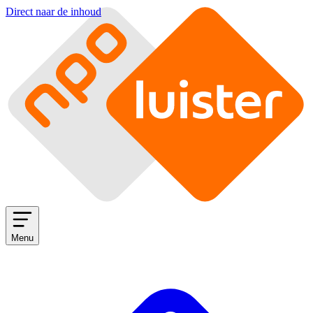
Direct naar de inhoud
Menu