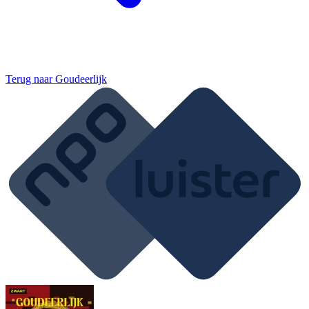
Terug naar
Goudeerlijk