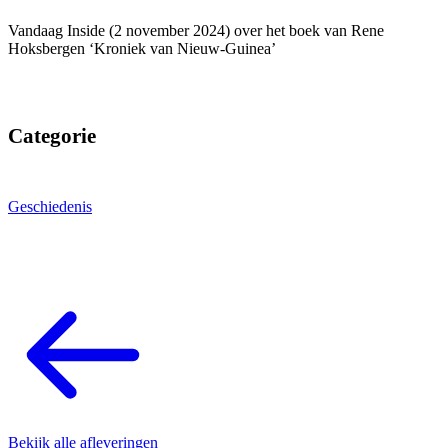
Vandaag Inside (2 november 2024) over het boek van Rene
Hoksbergen ‘Kroniek van Nieuw-Guinea’
Categorie
Geschiedenis
Bekijk alle afleveringen