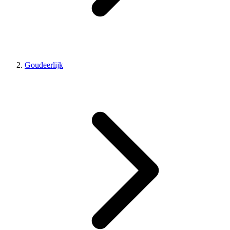
Goudeerlijk