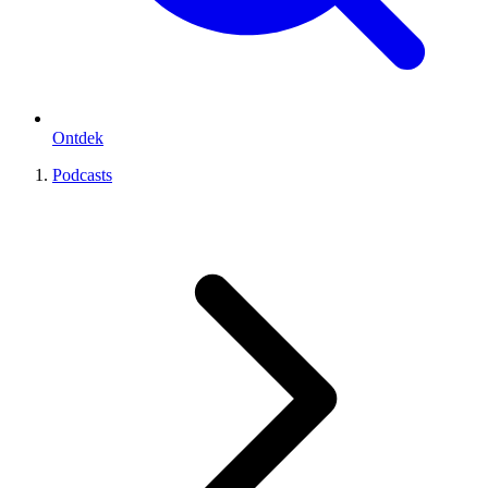
Ontdek
Podcasts