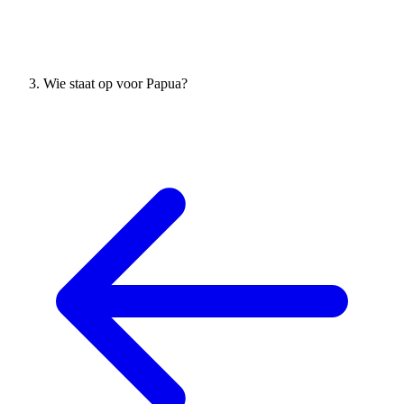
Wie staat op voor Papua?