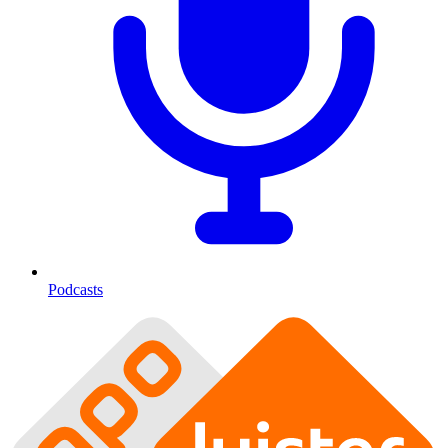
Podcasts