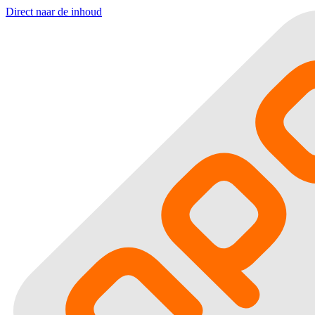
Direct naar de inhoud