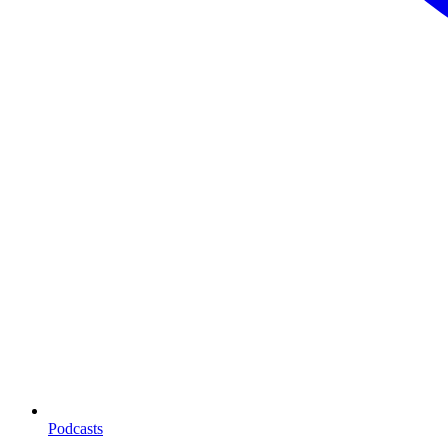
Podcasts