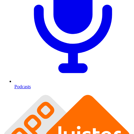
Podcasts