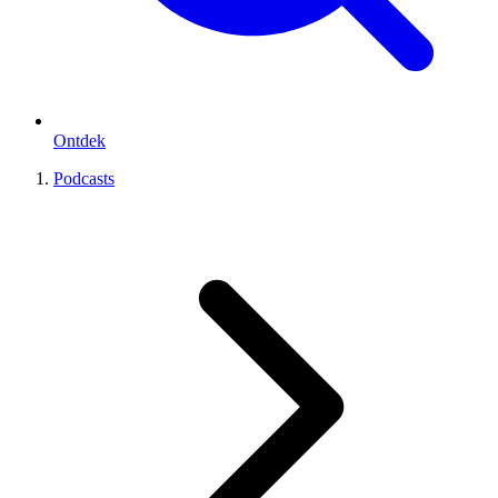
Ontdek
Podcasts