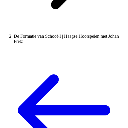
De Formatie van Schoof-I | Haagse Hoorspelen met Johan
Fretz