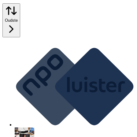
Oudste